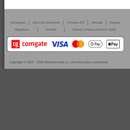
Homepage
Obchodní podmínky
Ochrana OÚ
Aktuality
Katalog
Registrace
Kontakt
Zásady ochrany osobních údajů
Copyright © 2007 - 2026
Musicrecords.cz
, všechna práva vyhrazena.