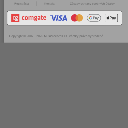
Registrácia
Kontakt
Zásady ochrany osobných údajov
Copyright © 2007 - 2026
Musicrecords.cz
, všetky práva vyhradené.