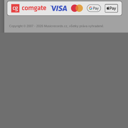
Copyright © 2007 - 2026
Musicrecords.cz
, všetky práva vyhradené.