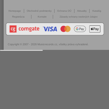
Homepage
Obchodné podmienky
Ochrana OÚ
Aktuality
Katalóg
Registrácia
Kontakt
Zásady ochrany osobných údajov
Copyright © 2007 - 2026
Musicrecords.cz
, všetky práva vyhradené.