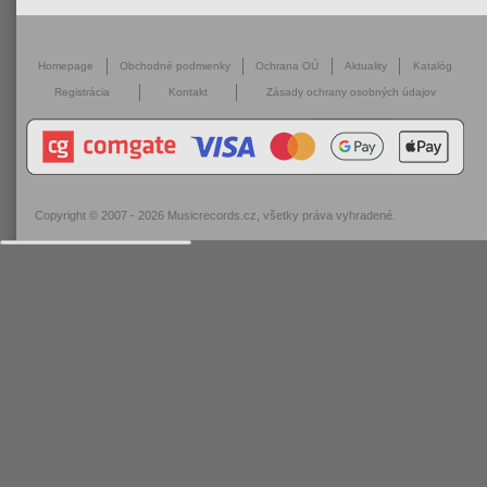
Homepage
Obchodné podmienky
Ochrana OÚ
Aktuality
Katalóg
Registrácia
Kontakt
Zásady ochrany osobných údajov
Copyright © 2007 - 2026
Musicrecords.cz
, všetky práva vyhradené.