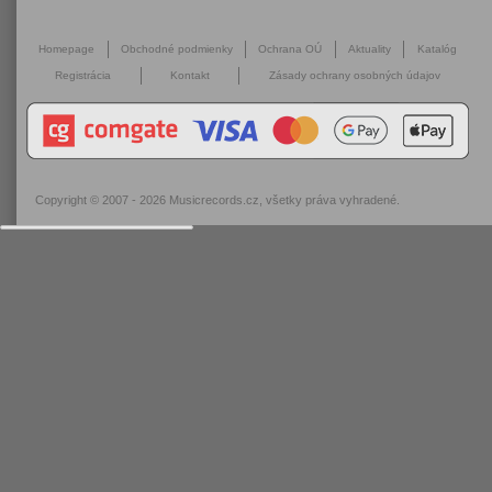
Homepage
Obchodné podmienky
Ochrana OÚ
Aktuality
Katalóg
Registrácia
Kontakt
Zásady ochrany osobných údajov
Copyright © 2007 - 2026
Musicrecords.cz
, všetky práva vyhradené.