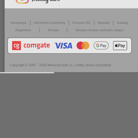
Homepage
Obchodné podmienky
Ochrana OÚ
Aktuality
Katalóg
Registrácia
Kontakt
Zásady ochrany osobných údajov
Copyright © 2007 - 2026
Musicrecords.cz
, všetky práva vyhradené.