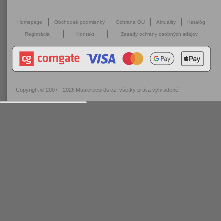
Homepage
Obchodné podmienky
Ochrana OÚ
Aktuality
Katalóg
Registrácia
Kontakt
Zásady ochrany osobných údajov
Copyright © 2007 - 2026
Musicrecords.cz
, všetky práva vyhradené.